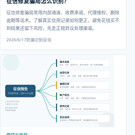
征信修复骗局怎么识别？
征信修复骗局常用内部通道、收费承诺、代理维权、删除
逾期等话术。了解真实信用记录如何更正，避免花钱买不
到结果还留下风险，先走正规异议处理渠道。
2026/6/17
防骗识别
征信
借贷与信用