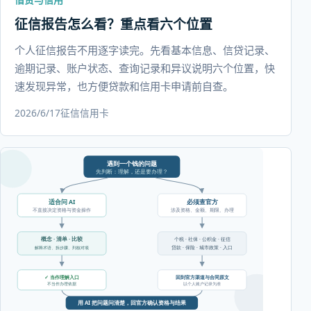
征信报告怎么看？重点看六个位置
个人征信报告不用逐字读完。先看基本信息、信贷记录、
逾期记录、账户状态、查询记录和异议说明六个位置，快
速发现异常，也方便贷款和信用卡申请前自查。
2026/6/17
征信
信用卡