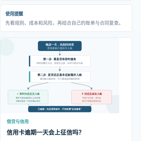
使用提醒
先看规则、成本和风险，再结合自己的账单与合同复查。
借贷与信用
信用卡逾期一天会上征信吗？