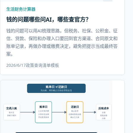
生活财务计算器
钱的问题哪些问AI，哪些查官方？
钱的问题可以用AI梳理思路，但税务、社保、公积金、征
信、贷款、保险和办理入口要回到官方渠道、合同原文和
账单记录，再做办理或缴费决定，避免把提示当成最终答
案。
2026/6/17
政策查询
清单模板