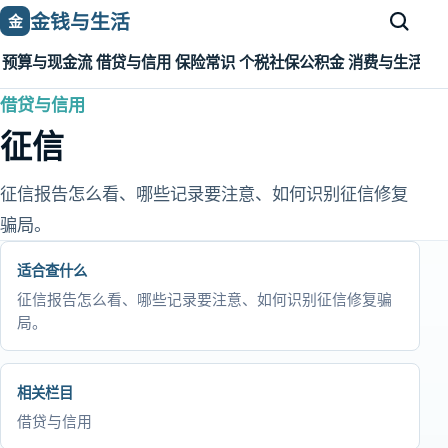
金钱与生活
金
预算与现金流
借贷与信用
保险常识
个税社保公积金
消费与生活成
借贷与信用
征信
征信报告怎么看、哪些记录要注意、如何识别征信修复
骗局。
适合查什么
征信报告怎么看、哪些记录要注意、如何识别征信修复骗
局。
相关栏目
借贷与信用