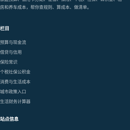
房和养车成本，帮你查规则、算成本、做清单。
栏目
预算与现金流
借贷与信用
保险常识
个税社保公积金
消费与生活成本
城市政策入口
生活财务计算器
站点信息