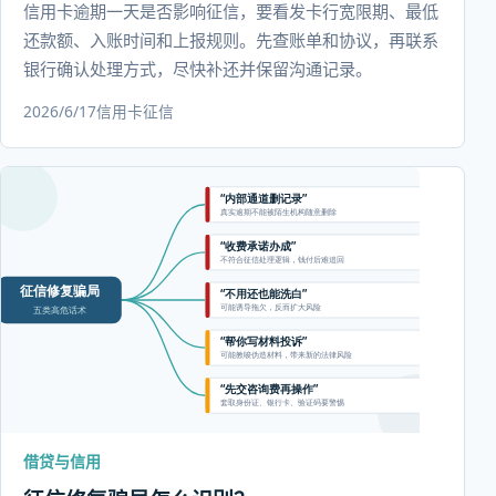
信用卡逾期一天是否影响征信，要看发卡行宽限期、最低
还款额、入账时间和上报规则。先查账单和协议，再联系
银行确认处理方式，尽快补还并保留沟通记录。
2026/6/17
信用卡
征信
借贷与信用