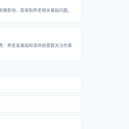
断缴影响、医保和养老相关基础问题。
费、养老金基础和退休前需要关注的事