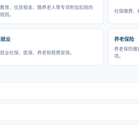
教育、住房租金、赡养老人等专项附加扣除的
社保缴费、
规则。
活就业
养老保险
养老保险缴
就业社保、医保、养老和税费安排。
项。