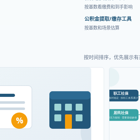
按基数看缴费和到手影响
公积金提取/缴存工具
按基数和场景估算
按时间排序，优先展示有