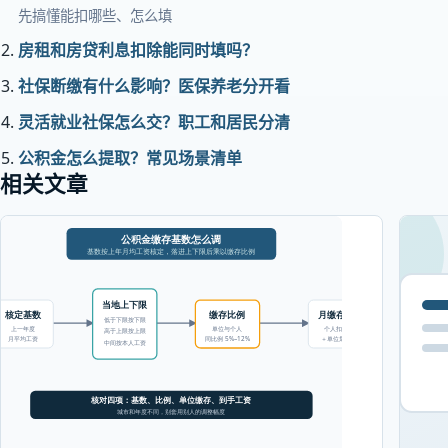
先搞懂能扣哪些、怎么填
房租和房贷利息扣除能同时填吗？
社保断缴有什么影响？医保养老分开看
灵活就业社保怎么交？职工和居民分清
公积金怎么提取？常见场景清单
相关文章