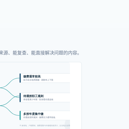
来源、能复查、能直接解决问题的内容。