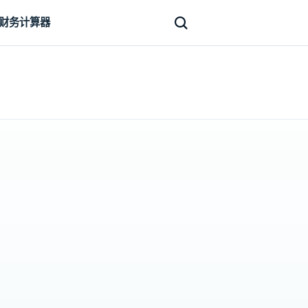
财务计算器