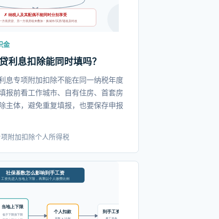
积金
贷利息扣除能同时填吗？
利息专项附加扣除不能在同一纳税年度
填报前看工作城市、自有住房、首套房
除主体，避免重复填报，也要保存申报
专项附加扣除
个人所得税