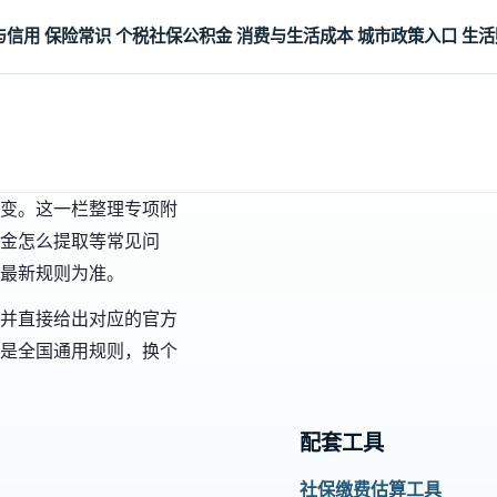
与信用
保险常识
个税社保公积金
消费与生活成本
城市政策入口
生活
。
变。这一栏整理专项附
金怎么提取等常见问
最新规则为准。
并直接给出对应的官方
是全国通用规则，换个
配套工具
社保缴费估算工具