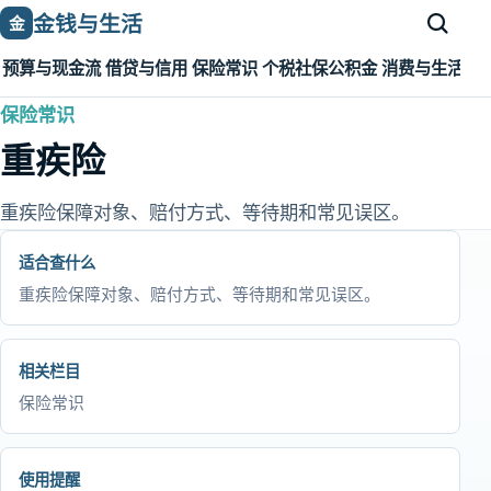
金钱与生活
金
预算与现金流
借贷与信用
保险常识
个税社保公积金
消费与生活成
保险常识
重疾险
重疾险保障对象、赔付方式、等待期和常见误区。
适合查什么
重疾险保障对象、赔付方式、等待期和常见误区。
相关栏目
保险常识
使用提醒