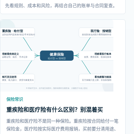
先看规则、成本和风险，再结合自己的账单与合同复查。
保险常识
重疾险和医疗险有什么区别？别混着买
重疾险和医疗险不是同一种保险。重疾险按合同给付一笔
保险金，医疗险按实际医疗费用报销，买前要分清用途、