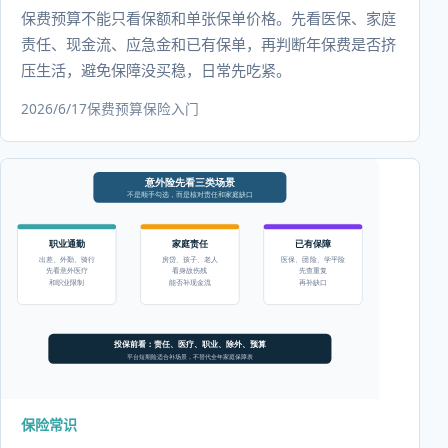
保费预算不能只看保额和单张保单价格。先看医保、家庭
责任、现金流、应急金和已有保单，再判断年保费是否挤
压生活，避免保障没买稳，日常先吃紧。
2026/6/17
保费预算
保险入门
保险常识