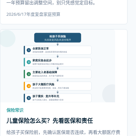
一年预算留出调整空间，别只凭感觉定目标。
2026/6/17
年度复盘
家庭预算
保险常识
儿童保险怎么买？先看医保和责任
给孩子买保险前，先确认医保是否连续，再看大额医疗费