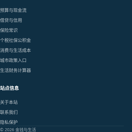
预算与现金流
借贷与信用
保险常识
个税社保公积金
消费与生活成本
城市政策入口
生活财务计算器
站点信息
关于本站
联系我们
隐私保护
© 2026 金钱与生活