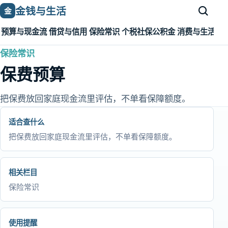
金钱与生活
金
预算与现金流
借贷与信用
保险常识
个税社保公积金
消费与生活成
保险常识
保费预算
把保费放回家庭现金流里评估，不单看保障额度。
适合查什么
把保费放回家庭现金流里评估，不单看保障额度。
相关栏目
保险常识
使用提醒