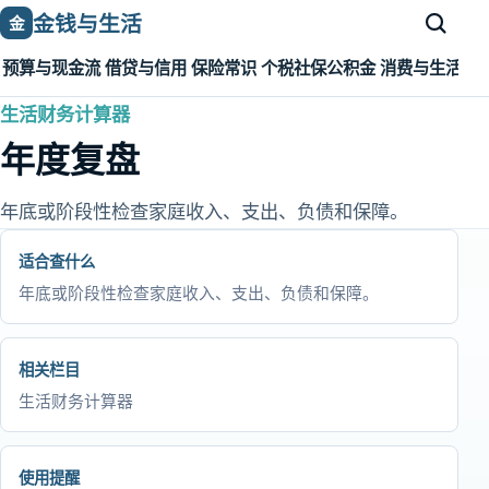
金钱与生活
金
预算与现金流
借贷与信用
保险常识
个税社保公积金
消费与生活成
生活财务计算器
年度复盘
年底或阶段性检查家庭收入、支出、负债和保障。
适合查什么
年底或阶段性检查家庭收入、支出、负债和保障。
相关栏目
生活财务计算器
使用提醒