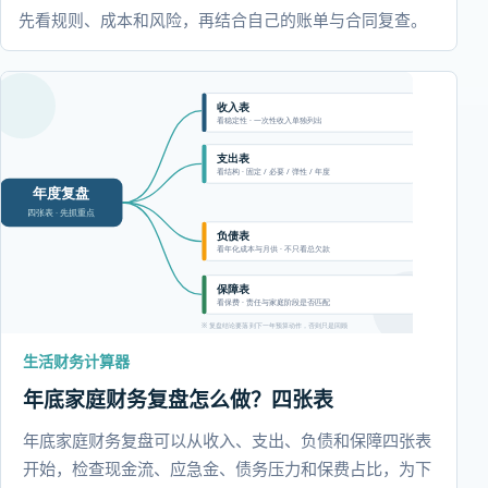
先看规则、成本和风险，再结合自己的账单与合同复查。
生活财务计算器
年底家庭财务复盘怎么做？四张表
年底家庭财务复盘可以从收入、支出、负债和保障四张表
开始，检查现金流、应急金、债务压力和保费占比，为下